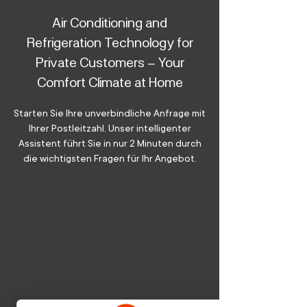
Air Conditioning and
Refrigeration Technology for
Private Customers – Your
Comfort Climate at Home
Starten Sie Ihre unverbindliche Anfrage mit
Ihrer Postleitzahl. Unser intelligenter
Assistent führt Sie in nur 2 Minuten durch
die wichtigsten Fragen für Ihr Angebot.