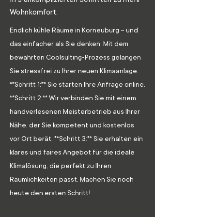
Wohnkomfort.
Endlich kühle Räume in Korneuburg – und
das einfacher als Sie denken. Mit dem
bewährten Coolsulting-Prozess gelangen
Sie stressfrei zu Ihrer neuen Klimaanlage.
**Schritt 1:** Sie starten Ihre Anfrage online.
**Schritt 2:** Wir verbinden Sie mit einem
handverlesenen Meisterbetrieb aus Ihrer
Nähe, der Sie kompetent und kostenlos
vor Ort berät. **Schritt 3:** Sie erhalten ein
klares und faires Angebot für die ideale
Klimalösung, die perfekt zu Ihren
Räumlichkeiten passt. Machen Sie noch
heute den ersten Schritt!