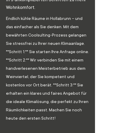
Wohnkomfort.
Endlich kühle Räume in Hollabrunn – und
das einfacher als Sie denken. Mit dem
bewährten Coolsulting-Prozess gelangen
Sie stressfrei zu Ihrer neuen Klimaanlage.
**Schritt 1:** Sie starten Ihre Anfrage online.
**Schritt 2:** Wir verbinden Sie mit einem
handverlesenen Meisterbetrieb aus dem
Weinviertel, der Sie kompetent und
kostenlos vor Ort berät. **Schritt 3:** Sie
erhalten ein klares und faires Angebot für
die ideale Klimalösung, die perfekt zu Ihren
Räumlichkeiten passt. Machen Sie noch
heute den ersten Schritt!