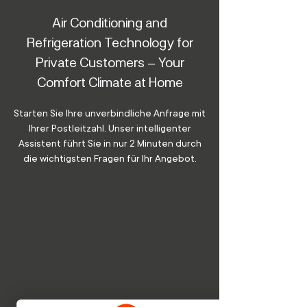
Air Conditioning and
Refrigeration Technology for
Private Customers – Your
Comfort Climate at Home
Starten Sie Ihre unverbindliche Anfrage mit
Ihrer Postleitzahl. Unser intelligenter
Assistent führt Sie in nur 2 Minuten durch
die wichtigsten Fragen für Ihr Angebot.