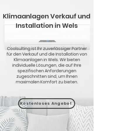
Klimaanlagen Verkauf und
Installation in Wels
Coolsulting ist Ihr zuverlässiger Partner
für den Verkauf und die Installation von
Klimaanlagen in Wels. Wir bieten
individuelle Lösungen, die auf Ihre
spezifischen Anforderungen
zugeschnitten sind, um Ihnen
maximalen Komfort zu bieten.
Kostenloses Angebot