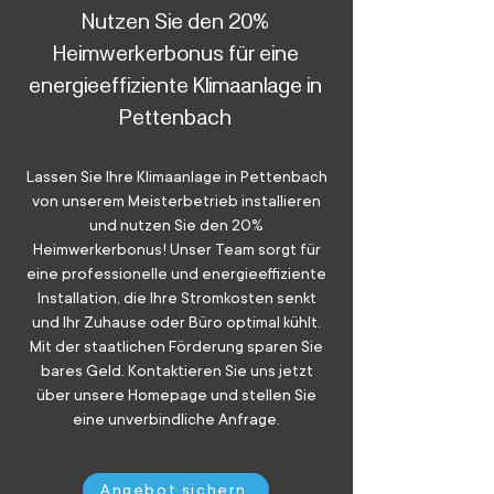
Nutzen Sie den 20%
Heimwerkerbonus für eine
energieeffiziente Klimaanlage in
Pettenbach
Lassen Sie Ihre Klimaanlage in Pettenbach
von unserem Meisterbetrieb installieren
und nutzen Sie den 20%
Heimwerkerbonus! Unser Team sorgt für
eine professionelle und energieeffiziente
Installation, die Ihre Stromkosten senkt
und Ihr Zuhause oder Büro optimal kühlt.
Mit der staatlichen Förderung sparen Sie
bares Geld. Kontaktieren Sie uns jetzt
über unsere Homepage und stellen Sie
eine unverbindliche Anfrage.
Angebot sichern