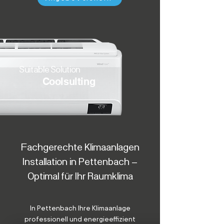
Suitable Solution
Coolsulting
Fachgerechte Klimaanlagen
Installation in Pettenbach –
Optimal für Ihr Raumklima
In Pettenbach Ihre Klimaanlage
professionell und energieeffizient