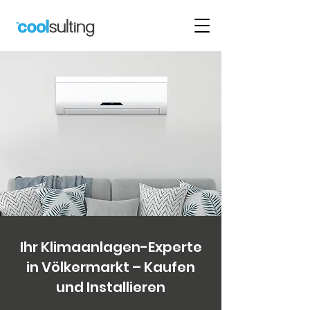
Ihr Klimaanlagen-Experte
in Völkermarkt – Kaufen
und Installieren