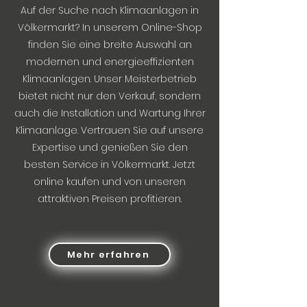
Auf der Suche nach Klimaanlagen in
Völkermarkt? In unserem Online-Shop
finden Sie eine breite Auswahl an
modernen und energieeffizienten
Klimaanlagen. Unser Meisterbetrieb
bietet nicht nur den Verkauf, sondern
auch die Installation und Wartung Ihrer
Klimaanlage. Vertrauen Sie auf unsere
Expertise und genießen Sie den
besten Service in Völkermarkt. Jetzt
online kaufen und von unseren
attraktiven Preisen profitieren.
Mehr erfahren