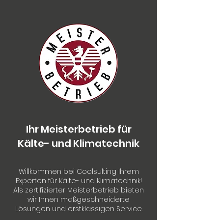
Ihr Meisterbetrieb für
Kälte- und Klimatechnik
Willkommen bei Coolsulting Ihrem
Experten für Kälte- und Klimatechnik!
Als zertifizierter Meisterbetrieb bieten
wir Ihnen maßgeschneiderte
Lösungen und erstklassigen Service.