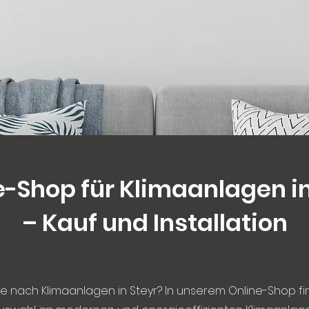
e-Shop für Klimaanlagen in
– Kauf und Installation
e nach Klimaanlagen in Steyr? In unserem Online-Shop fi