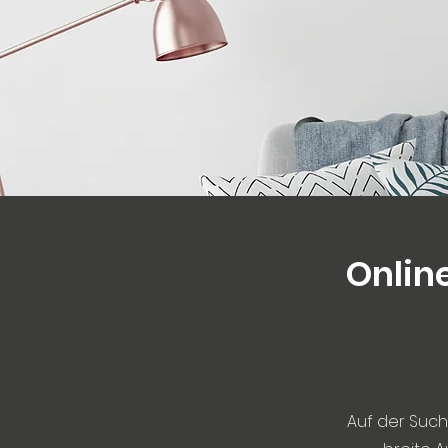
Onlin
Auf der Such