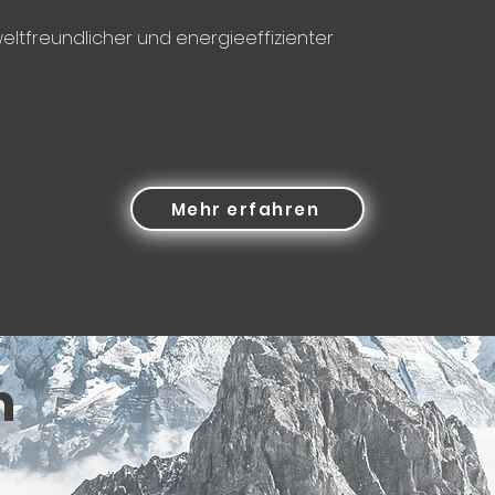
eltfreundlicher und energieeffizienter
Mehr erfahren
n