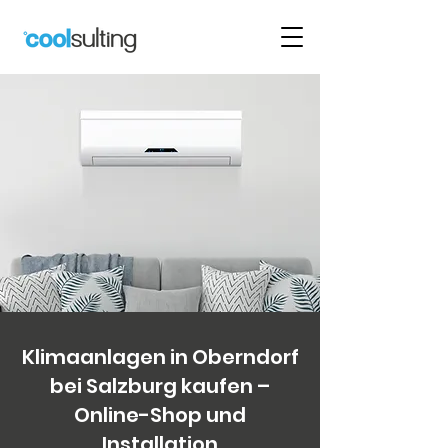
Klimaanlagen in Oberndorf
bei Salzburg kaufen –
Online-Shop und
Installation