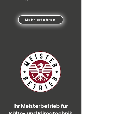
Mehr erfahren
Ihr Meisterbetrieb für
Kälte- und Klimatechnik