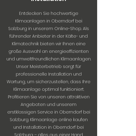
Entdecken Sie hochwertige
Klimaanlagen in Oberndorf bei
Salzburg in unserem Online-Shop. Als
führender Anbieter in der Kälte- und
Klimatechnik bieten wir Ihnen eine
große Auswahl an energieeffizienten
und umweltfreundlichen Klimaanlagen.
Unser Meisterbetrieb sorgt für
professionelle Installation und
Wartung, um sicherzustellen, dass Ihre
Klimaanlage optimal funktioniert.
Profitieren Sie von unseren attraktiven
Angeboten und unserem
erstklassigen Service in Oberndorf bei
Salzburg. Klimaanlage online kaufen
und Installation in Oberndorf bei
Salzburg – alles aus einer Hand.