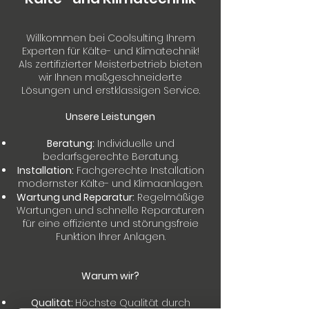
Willkommen bei Coolsulting Ihrem
Experten für Kälte- und Klimatechnik!
Als zertifizierter Meisterbetrieb bieten
wir Ihnen maßgeschneiderte
Lösungen und erstklassigen Service.
Unsere Leistungen
Beratung:
Individuelle und
bedarfsgerechte Beratung.
Installation:
Fachgerechte Installation
modernster Kälte- und Klimaanlagen.
Wartung und Reparatur:
Regelmäßige
Wartungen und schnelle Reparaturen
für eine effiziente und störungsfreie
Funktion Ihrer Anlagen.
Warum wir?
Qualität:
Höchste Qualität durch