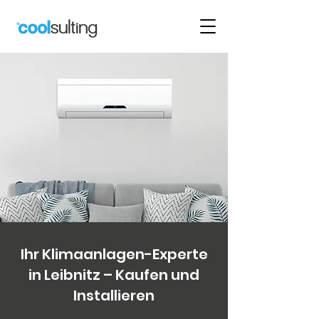
Ihr Klimaanlagen-Experte
in Leibnitz – Kaufen und
Installieren