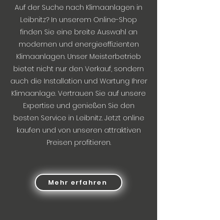
Auf der Suche nach Klimaanlagen in
Leibnitz? In unserem Online-Shop
finden Sie eine breite Auswahl an
modernen und energieeffizienten
Klimaanlagen. Unser Meisterbetrieb
bietet nicht nur den Verkauf, sondern
auch die Installation und Wartung Ihrer
Klimaanlage. Vertrauen Sie auf unsere
Expertise und genießen Sie den
besten Service in Leibnitz. Jetzt online
kaufen und von unseren attraktiven
Preisen profitieren.
Mehr erfahren