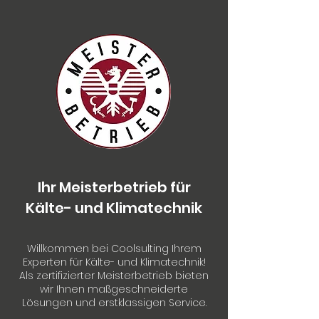
Ihr Meisterbetrieb für
Kälte- und Klimatechnik
Willkommen bei Coolsulting Ihrem
Experten für Kälte- und Klimatechnik!
Als zertifizierter Meisterbetrieb bieten
wir Ihnen maßgeschneiderte
Lösungen und erstklassigen Service.