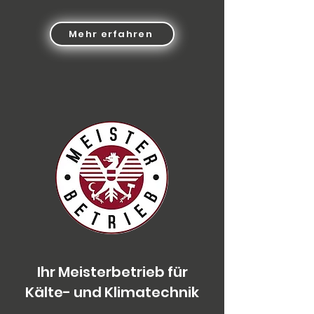
Mehr erfahren
Ihr Meisterbetrieb für
Kälte- und Klimatechnik