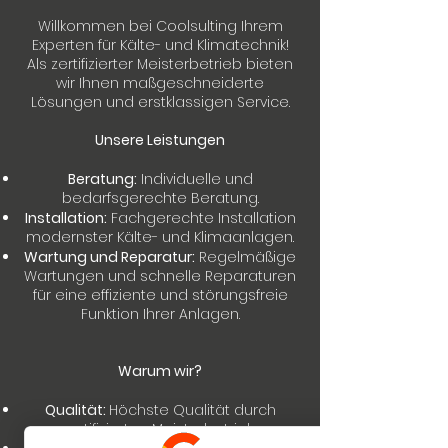
Willkommen bei Coolsulting Ihrem
Experten für Kälte- und Klimatechnik!
Als zertifizierter Meisterbetrieb bieten
wir Ihnen maßgeschneiderte
Lösungen und erstklassigen Service.
Unsere Leistungen
Beratung:
Individuelle und
bedarfsgerechte Beratung.
Installation:
Fachgerechte Installation
modernster Kälte- und Klimaanlagen.
Wartung und Reparatur:
Regelmäßige
Wartungen und schnelle Reparaturen
für eine effiziente und störungsfreie
Funktion Ihrer Anlagen.
Warum wir?
Qualität:
Höchste Qualität durch
zertifizierten Meisterbetrieb.