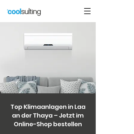
Top Klimaanlagen in Laa
an der Thaya – Jetzt im
Online-Shop bestellen