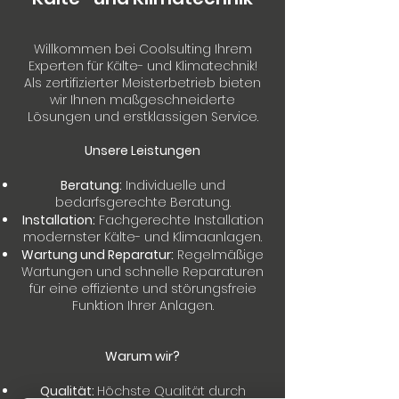
Willkommen bei Coolsulting Ihrem
Experten für Kälte- und Klimatechnik!
Als zertifizierter Meisterbetrieb bieten
wir Ihnen maßgeschneiderte
Lösungen und erstklassigen Service.
Unsere Leistungen
Beratung:
Individuelle und
bedarfsgerechte Beratung.
Installation:
Fachgerechte Installation
modernster Kälte- und Klimaanlagen.
Wartung und Reparatur:
Regelmäßige
Wartungen und schnelle Reparaturen
für eine effiziente und störungsfreie
Funktion Ihrer Anlagen.
Warum wir?
Qualität:
Höchste Qualität durch