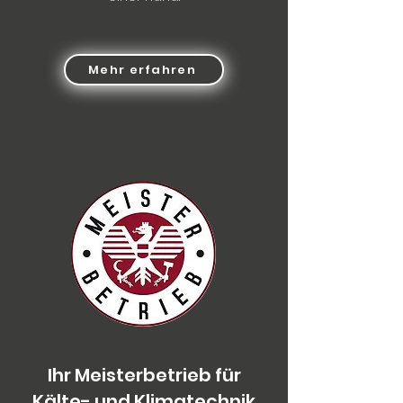
Mehr erfahren
Ihr Meisterbetrieb für
Kälte- und Klimatechnik