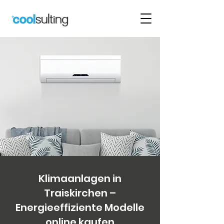
Klimaanlagen in
Traiskirchen –
Energieeffiziente Modelle
online kaufen