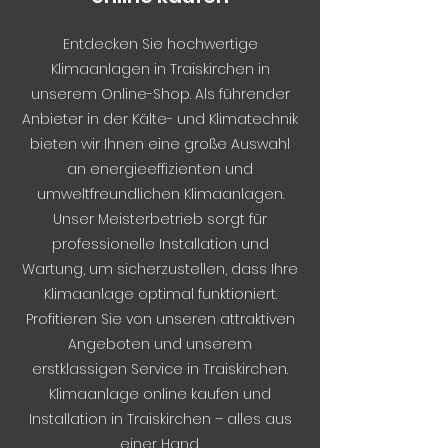
Entdecken Sie hochwertige
Klimaanlagen in Traiskirchen in
unserem Online-Shop. Als führender
Anbieter in der Kälte- und Klimatechnik
bieten wir Ihnen eine große Auswahl
an energieeffizienten und
umweltfreundlichen Klimaanlagen.
Unser Meisterbetrieb sorgt für
professionelle Installation und
Wartung, um sicherzustellen, dass Ihre
Klimaanlage optimal funktioniert.
Profitieren Sie von unseren attraktiven
Angeboten und unserem
erstklassigen Service in Traiskirchen.
Klimaanlage online kaufen und
Installation in Traiskirchen – alles aus
einer Hand.