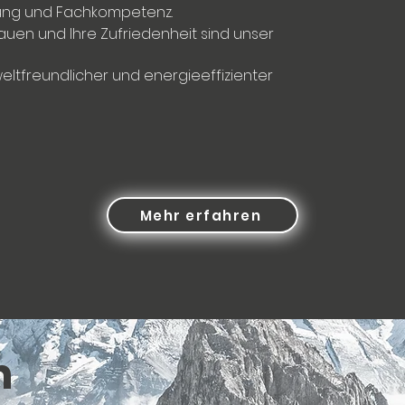
rung und Fachkompetenz.
rauen und Ihre Zufriedenheit sind unser
eltfreundlicher und energieeffizienter
Mehr erfahren
n