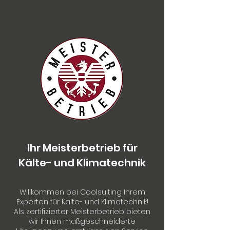
Ihr Meisterbetrieb für
Kälte- und Klimatechnik
Willkommen bei Coolsulting Ihrem
Experten für Kälte- und Klimatechnik!
Als zertifizierter Meisterbetrieb bieten
wir Ihnen maßgeschneiderte