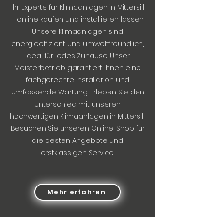
Ihr Experte für Klimaanlagen in Mittersill
– online kaufen und installieren lassen.
Unsere Klimaanlagen sind
energieeffizient und umweltfreundlich,
ideal für jedes Zuhause. Unser
Meisterbetrieb garantiert Ihnen eine
fachgerechte Installation und
umfassende Wartung. Erleben Sie den
Unterschied mit unseren
hochwertigen Klimaanlagen in Mittersill.
Besuchen Sie unseren Online-Shop für
die besten Angebote und
erstklassigen Service.
Mehr erfahren