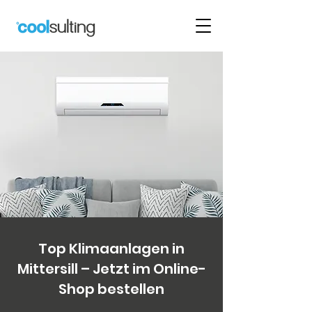
Top Klimaanlagen in
Mittersill – Jetzt im Online-
Shop bestellen