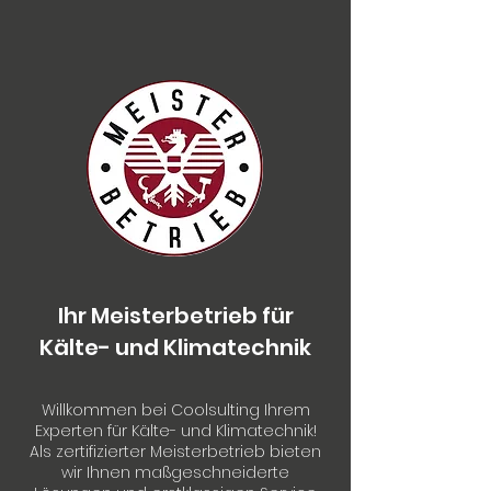
Ihr Meisterbetrieb für
Kälte- und Klimatechnik
Willkommen bei Coolsulting Ihrem
Experten für Kälte- und Klimatechnik!
Als zertifizierter Meisterbetrieb bieten
wir Ihnen maßgeschneiderte