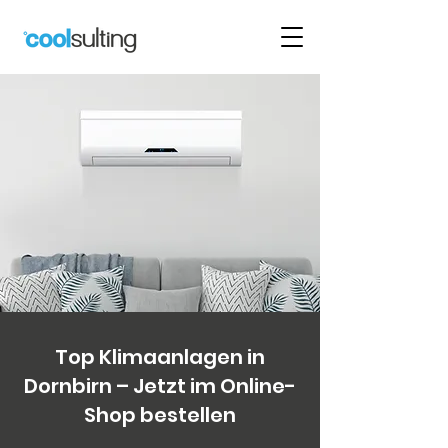
Top Klimaanlagen in
Dornbirn – Jetzt im Online-
Shop bestellen