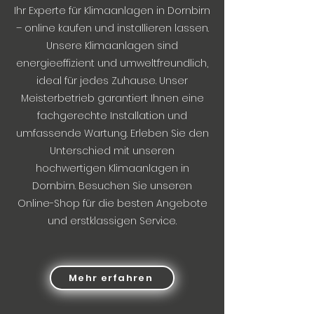
Ihr Experte für Klimaanlagen in Dornbirn
– online kaufen und installieren lassen.
Unsere Klimaanlagen sind
energieeffizient und umweltfreundlich,
ideal für jedes Zuhause. Unser
Meisterbetrieb garantiert Ihnen eine
fachgerechte Installation und
umfassende Wartung. Erleben Sie den
Unterschied mit unseren
hochwertigen Klimaanlagen in
Dornbirn. Besuchen Sie unseren
Online-Shop für die besten Angebote
und erstklassigen Service.
Mehr erfahren