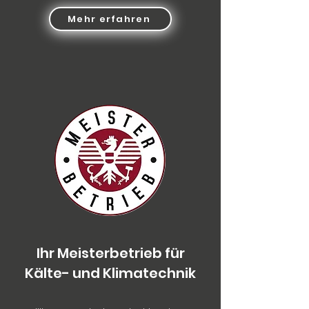
Mehr erfahren
Ihr Meisterbetrieb für
Kälte- und Klimatechnik