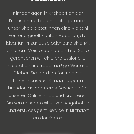
Klimaanlagen in Kirchdorf an der
Krems online kaufen leicht gemacht.
Unser Shop bietet Ihnen eine Vielzahl
von energieeffizienten Modellen, die
ideal für Ihr Zuhause oder Büro sind. Mit
unserem Meisterbetrieb an Ihrer Seite
garantieren wir eine professionelle
Installation und regelmäßige Wartung.
Erleben Sie den Komfort und die
Effizienz unserer Klimaanlagen in
Kirchdorf an der Krems. Besuchen Sie
unseren Online-Shop und profitieren
Sie von unseren exklusiven Angeboten
und erstklassigem Service in Kirchdorf
an der Krems.