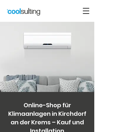
Online-Shop für
Klimaanlagen in Kirchdorf
an der Krems – Kauf und
Installation