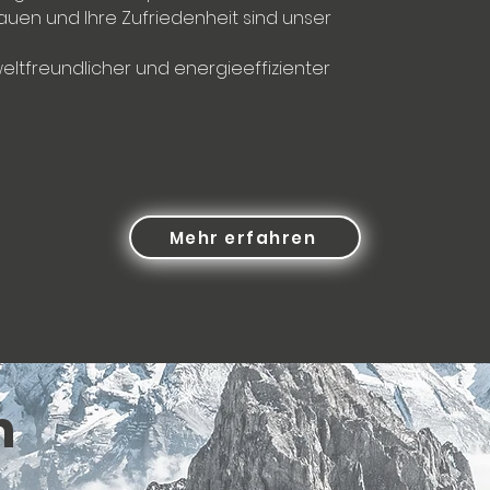
rauen und Ihre Zufriedenheit sind unser
eltfreundlicher und energieeffizienter
Mehr erfahren
n