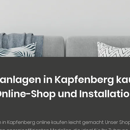
anlagen in Kapfenberg ka
nline-Shop und Installati
 in Kapfenberg online kaufen leicht gemacht. Unser Shop