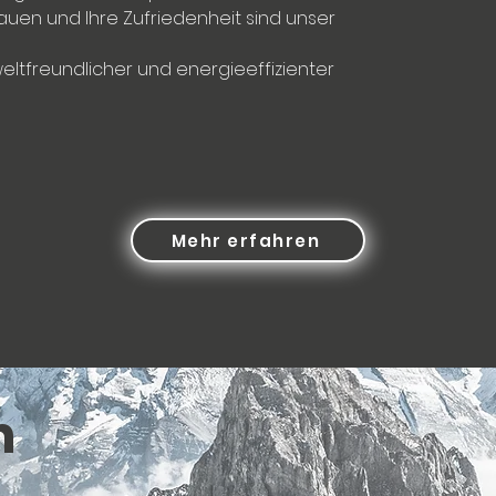
rauen und Ihre Zufriedenheit sind unser
eltfreundlicher und energieeffizienter
Mehr erfahren
n