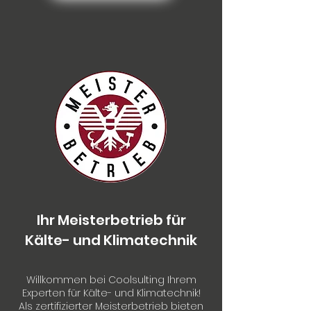
Ihr Meisterbetrieb für
Kälte- und Klimatechnik
Willkommen bei Coolsulting Ihrem
Experten für Kälte- und Klimatechnik!
Als zertifizierter Meisterbetrieb bieten