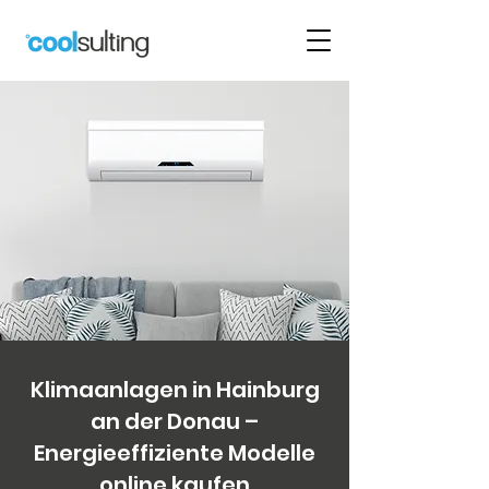
Klimaanlagen in Hainburg
an der Donau –
Energieeffiziente Modelle
online kaufen