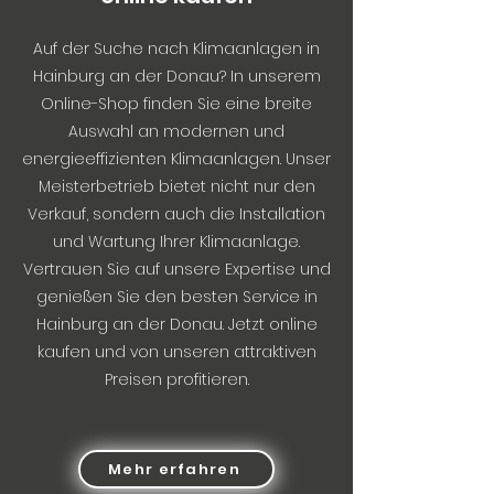
Auf der Suche nach Klimaanlagen in
Hainburg an der Donau? In unserem
Online-Shop finden Sie eine breite
Auswahl an modernen und
energieeffizienten Klimaanlagen. Unser
Meisterbetrieb bietet nicht nur den
Verkauf, sondern auch die Installation
und Wartung Ihrer Klimaanlage.
Vertrauen Sie auf unsere Expertise und
genießen Sie den besten Service in
Hainburg an der Donau. Jetzt online
kaufen und von unseren attraktiven
Preisen profitieren.
Mehr erfahren