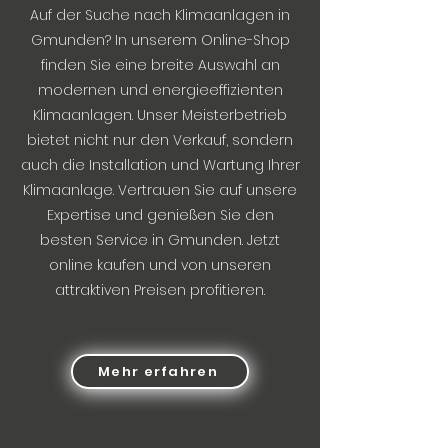
Auf der Suche nach Klimaanlagen in
Gmunden? In unserem Online-Shop
finden Sie eine breite Auswahl an
modernen und energieeffizienten
Klimaanlagen. Unser Meisterbetrieb
bietet nicht nur den Verkauf, sondern
auch die Installation und Wartung Ihrer
Klimaanlage. Vertrauen Sie auf unsere
Expertise und genießen Sie den
besten Service in Gmunden. Jetzt
online kaufen und von unseren
attraktiven Preisen profitieren.
Mehr erfahren