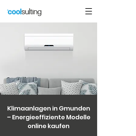
Klimaanlagen in Gmunden
– Energieeffiziente Modelle
online kaufen