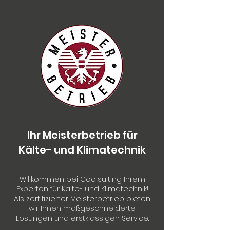
Ihr Meisterbetrieb für
Kälte- und Klimatechnik
Willkommen bei Coolsulting Ihrem
Experten für Kälte- und Klimatechnik!
Als zertifizierter Meisterbetrieb bieten
wir Ihnen maßgeschneiderte
Lösungen und erstklassigen Service.