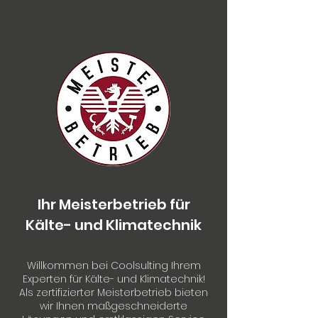
Ihr Meisterbetrieb für
Kälte- und Klimatechnik
Willkommen bei Coolsulting Ihrem
Experten für Kälte- und Klimatechnik!
Als zertifizierter Meisterbetrieb bieten
wir Ihnen maßgeschneiderte