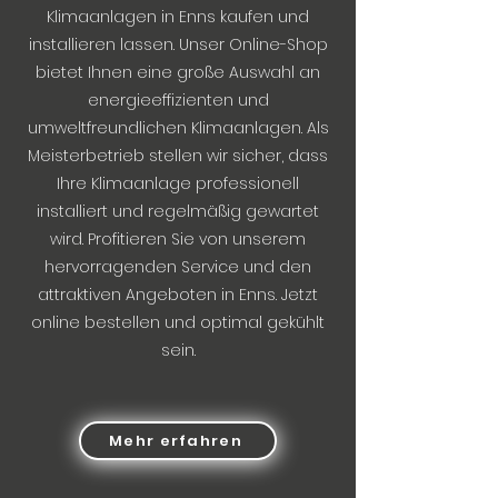
Klimaanlagen in Enns kaufen und
installieren lassen. Unser Online-Shop
bietet Ihnen eine große Auswahl an
energieeffizienten und
umweltfreundlichen Klimaanlagen. Als
Meisterbetrieb stellen wir sicher, dass
Ihre Klimaanlage professionell
installiert und regelmäßig gewartet
wird. Profitieren Sie von unserem
hervorragenden Service und den
attraktiven Angeboten in Enns. Jetzt
online bestellen und optimal gekühlt
sein.
Mehr erfahren