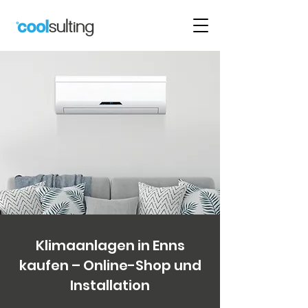
Klimaanlagen in Enns
kaufen – Online-Shop und
Installation