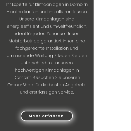
Ihr Experte für Klimaanlagen in Dornbirn
– online kaufen und installieren lassen.
Unsere Klimaanlagen sind
energieeffizient und umweltfreundlich,
ideal für jedes Zuhause. Unser
Meisterbetrieb garantiert Ihnen eine
fachgerechte Installation und
umfassende Wartung. Erleben Sie den
Unterschied mit unseren
hochwertigen Klimaanlagen in
Dornbirn. Besuchen Sie unseren
Online-Shop für die besten Angebote
und erstklassigen Service.
Mehr erfahren