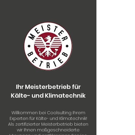
Ihr Meisterbetrieb für
Kälte- und Klimatechnik
Willkommen bei Coolsulting Ihrem
Experten für Kälte- und Klimatechnik!
Als zertifizierter Meisterbetrieb bieten
wir Ihnen maßgeschneiderte