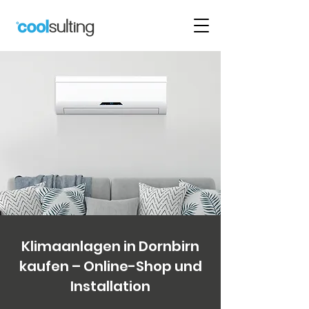
Klimaanlagen in Dornbirn
kaufen – Online-Shop und
Installation