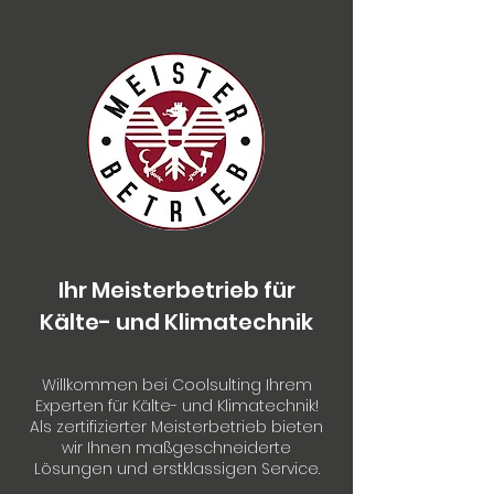
Ihr Meisterbetrieb für
Kälte- und Klimatechnik
Willkommen bei Coolsulting Ihrem
Experten für Kälte- und Klimatechnik!
Als zertifizierter Meisterbetrieb bieten
wir Ihnen maßgeschneiderte
Lösungen und erstklassigen Service.