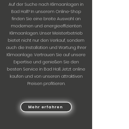
Auf der Suche nach Klimaanlagen in
Bad Hall? In unserem Online-Shop
finden Sie eine breite Auswahl an
modernen und energieeffizienten
Klimaanlagen. Unser Meisterbetrieb
bietet nicht nur den Verkauf, sondern
auch die Installation und Wartung Ihrer
Klimaanlage. Vertrauen Sie auf unsere
Expertise und genießen Sie den
besten Service in Bad Hall. Jetzt online
kaufen und von unseren attraktiven
Preisen profitieren.
Mehr erfahren