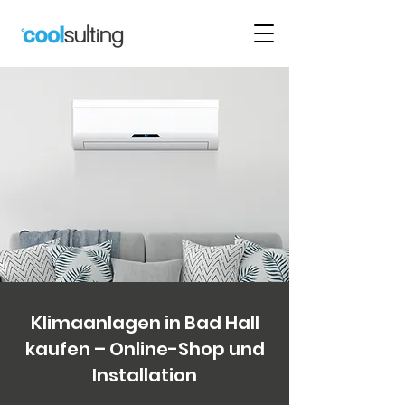
Klimaanlagen in Bad Hall
kaufen – Online-Shop und
Installation