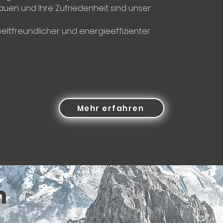
rauen und Ihre Zufriedenheit sind unser
eltfreundlicher und energieeffizienter
Mehr erfahren
n