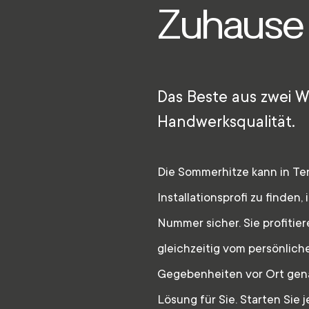
Zuhause i
Das Beste aus zwei W
Handwerksqualität.
Die Sommerhitze kann in Tern
Installationsprofi zu finden
Nummer sicher. Sie profitie
gleichzeitig vom persönliche
Gegebenheiten vor Ort gena
Lösung für Sie. Starten Sie j