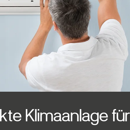
kte Klimaanlage für