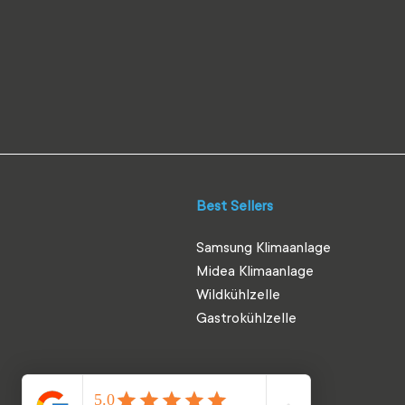
Best Sellers
Samsung Klimaanlage
Midea Klimaanlage
Wildkühlzelle
Gastrokühlzelle