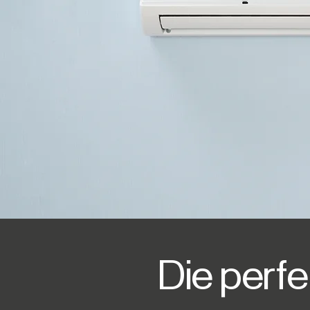
Die perfe