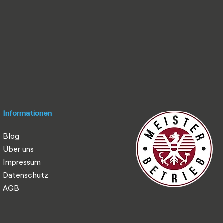
Informationen
Blog
Über uns
Impressum
Datenschutz
AGB