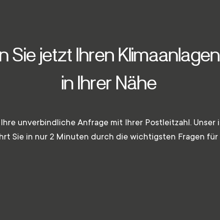
n Sie jetzt Ihren Klimaanlagen
in Ihrer Nähe
 Ihre unverbindliche Anfrage mit Ihrer Postleitzahl. Unser i
hrt Sie in nur 2 Minuten durch die wichtigsten Fragen für