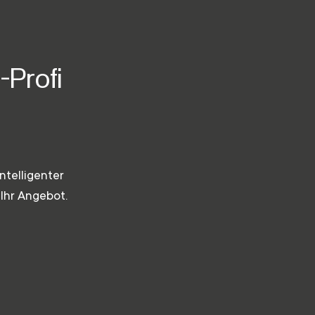
-Profi
ntelligenter
 Ihr Angebot.