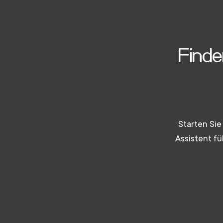
Finde
Starten Sie
Assistent fü