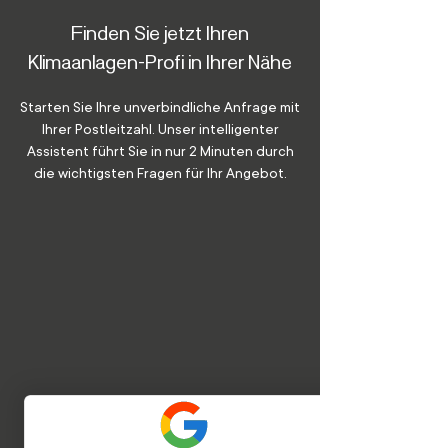
Finden Sie jetzt Ihren
Klimaanlagen-Profi in Ihrer Nähe
Starten Sie Ihre unverbindliche Anfrage mit
Ihrer Postleitzahl. Unser intelligenter
Assistent führt Sie in nur 2 Minuten durch
die wichtigsten Fragen für Ihr Angebot.