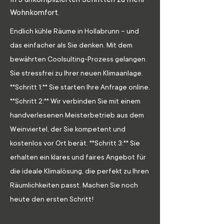
Wohnkomfort.
Endlich kühle Räume in Hollabrunn – und
das einfacher als Sie denken. Mit dem
bewährten Coolsulting-Prozess gelangen
Sie stressfrei zu Ihrer neuen Klimaanlage.
**Schritt 1:** Sie starten Ihre Anfrage online.
**Schritt 2:** Wir verbinden Sie mit einem
handverlesenen Meisterbetrieb aus dem
Weinviertel, der Sie kompetent und
kostenlos vor Ort berät. **Schritt 3:** Sie
erhalten ein klares und faires Angebot für
die ideale Klimalösung, die perfekt zu Ihren
Räumlichkeiten passt. Machen Sie noch
heute den ersten Schritt!