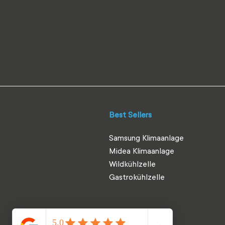
Best Sellers
Samsung Klimaanlage
Midea Klimaanlage
Wildkühlzelle
Gastrokühlzelle