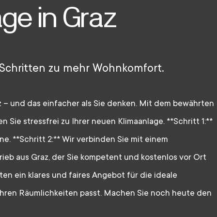
ge in Graz
 Schritten zu mehr Wohnkomfort.
z – und das einfacher als Sie denken. Mit dem bewährten
 Sie stressfrei zu Ihrer neuen Klimaanlage. **Schritt 1:**
ne. **Schritt 2:** Wir verbinden Sie mit einem
ieb aus Graz, der Sie kompetent und kostenlos vor Ort
alten ein klares und faires Angebot für die ideale
 Ihren Räumlichkeiten passt. Machen Sie noch heute den