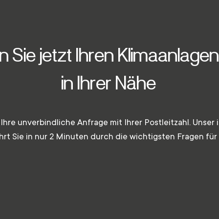
n Sie jetzt Ihren Klimaanlagen
in Ihrer Nähe
 Ihre unverbindliche Anfrage mit Ihrer Postleitzahl. Unser i
hrt Sie in nur 2 Minuten durch die wichtigsten Fragen für