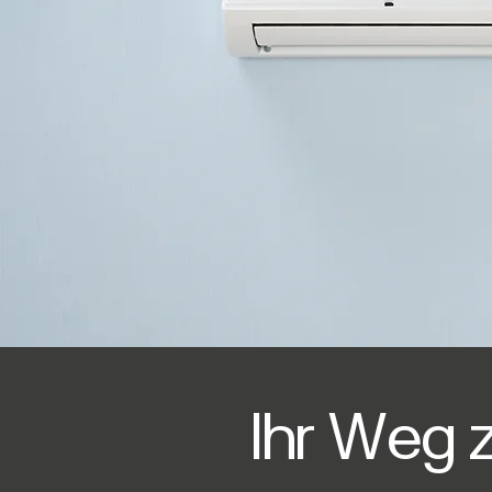
Ihr Weg 