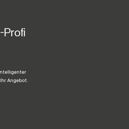
-Profi
ntelligenter
 Ihr Angebot.