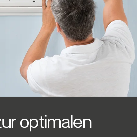
zur optimalen