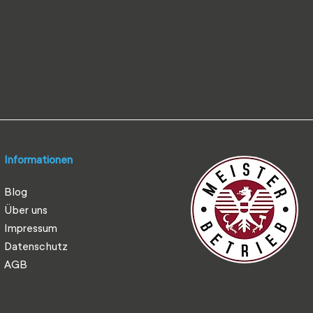
Informationen
Blog
Über uns
Impressum
Datenschutz
AGB