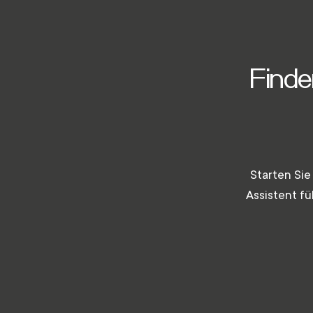
Finde
Starten Sie
Assistent fü