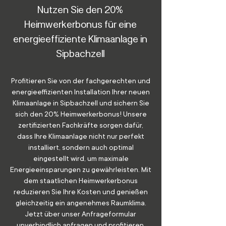
Nutzen Sie den 20%
Heimwerkerbonus für eine
energieeffiziente Klimaanlage in
Sipbachzell
Profitieren Sie von der fachgerechten und
energieeffizienten Installation Ihrer neuen
Klimaanlage in Sipbachzell und sichern Sie
sich den 20% Heimwerkerbonus! Unsere
zertifizierten Fachkräfte sorgen dafür,
dass Ihre Klimaanlage nicht nur perfekt
installiert, sondern auch optimal
eingestellt wird, um maximale
Energieeinsparungen zu gewährleisten. Mit
dem staatlichen Heimwerkerbonus
reduzieren Sie Ihre Kosten und genießen
gleichzeitig ein angenehmes Raumklima.
Jetzt über unser Anfrageformular
unverbindlich anfragen und profitieren.