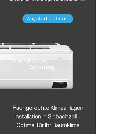
Angebot sichern
Passende Lösung
Coolsulting
Fachgerechte Klimaanlagen
Installation in Sipbachzell –
Optimal für Ihr Raumklima