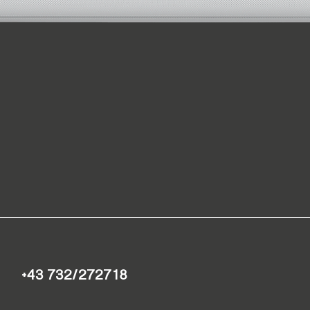
+43 732/272718