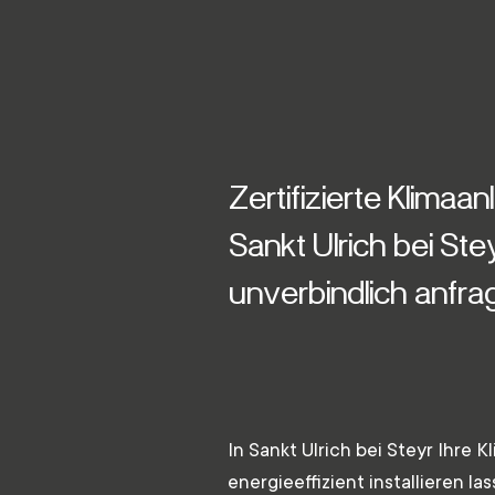
Zertifizierte Klimaanl
Sankt Ulrich bei Ste
unverbindlich anfra
In Sankt Ulrich bei Steyr Ihre 
energieeffizient installieren l