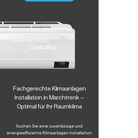
Passende Lösung
Coolsulting
Fachgerechte Klimaanlagen
Installation in Marchtrenk –
Optimal für Ihr Raumklima
Suchen Sie eine zuverlässige und
energieeffiziente Klimaanlagen Installation