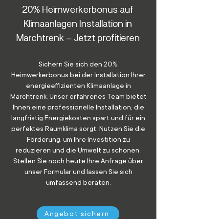
20% Heimwerkerbonus auf
Klimaanlagen Installation in
Marchtrenk – Jetzt profitieren
Sichern Sie sich den 20%
Heimwerkerbonus bei der Installation Ihrer
energieeffizienten Klimaanlage in
Marchtrenk. Unser erfahrenes Team bietet
Ihnen eine professionelle Installation, die
langfristig Energiekosten spart und für ein
perfektes Raumklima sorgt. Nutzen Sie die
Förderung, um Ihre Investition zu
reduzieren und die Umwelt zu schonen.
Stellen Sie noch heute Ihre Anfrage über
unser Formular und lassen Sie sich
umfassend beraten.
Angebot sichern