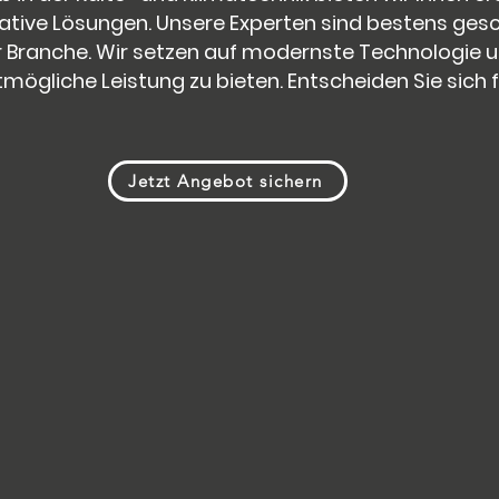
ative Lösungen. Unsere Experten sind bestens ges
er Branche. Wir setzen auf modernste Technologie
mögliche Leistung zu bieten. Entscheiden Sie sich f
Jetzt Angebot sichern