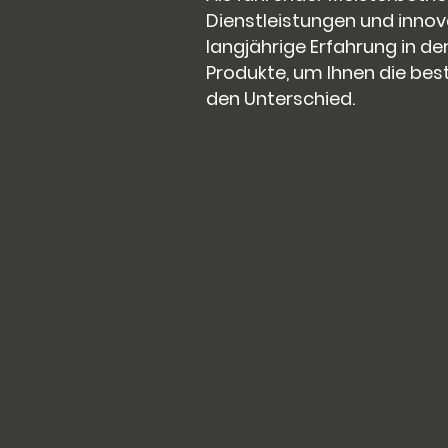
Dienstleistungen und innov
langjährige Erfahrung in d
Produkte, um Ihnen die best
den Unterschied.