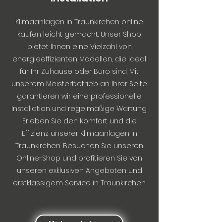
Klimaanlagen in Traunkirchen online
kaufen leicht gemacht. Unser Shop
bietet Ihnen eine Vielzahl von
energieeffizienten Modellen, die ideal
für Ihr Zuhause oder Büro sind. Mit
unserem Meisterbetrieb an Ihrer Seite
garantieren wir eine professionelle
Installation und regelmäßige Wartung.
Erleben Sie den Komfort und die
Effizienz unserer Klimaanlagen in
Traunkirchen. Besuchen Sie unseren
Online-Shop und profitieren Sie von
unseren exklusiven Angeboten und
erstklassigem Service in Traunkirchen.