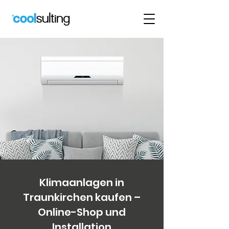
Klimaanlagen in
Traunkirchen kaufen –
Online-Shop und
Installation