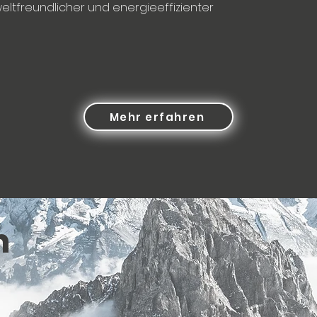
eltfreundlicher und energieeffizienter
Mehr erfahren
n