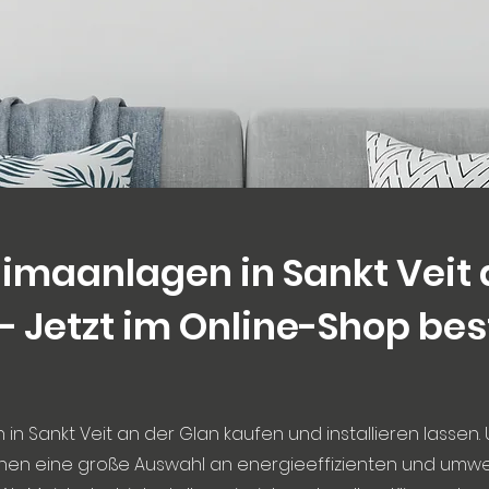
limaanlagen in Sankt Veit 
– Jetzt im Online-Shop bes
in Sankt Veit an der Glan kaufen und installieren lassen.
hnen eine große Auswahl an energieeffizienten und umwe