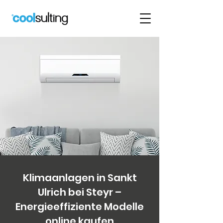
Klimaanlagen in Sankt
Ulrich bei Steyr –
Energieeffiziente Modelle
online kaufen