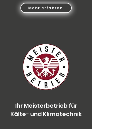
Mehr erfahren
Ihr Meisterbetrieb für
Kälte- und Klimatechnik