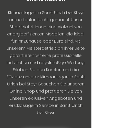
Klimaanlagen in Sankt Ulrich bei Steyr
online kaufen leicht gemacht. Unser
Shop bietet Ihnen eine Vielzahl von
energieeffizienten Modellen, die ideal
für Ihr Zuhause oder Büro sind. Mit
unserem Meisterbetrieb an Ihrer Seite
garantieren wir eine professionelle
Installation und regelmäßige Wartung.
Erleben Sie den Komfort und die
Effizienz unserer Klimaanlagen in Sankt
Ulrich bei Steyr. Besuchen Sie unseren
Online-Shop und profitieren Sie von
unseren exklusiven Angeboten und
erstklassigem Service in Sankt Ulrich
bei Steyr.