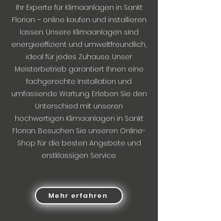
Ihr Experte für Klimaanlagen in Sankt
Florian – online kaufen und installieren
lassen. Unsere Klimaanlagen sind
energieeffizient und umweltfreundlich,
ideal für jedes Zuhause. Unser
Meisterbetrieb garantiert Ihnen eine
fachgerechte Installation und
umfassende Wartung. Erleben Sie den
Unterschied mit unseren
hochwertigen Klimaanlagen in Sankt
Florian. Besuchen Sie unseren Online-
Shop für die besten Angebote und
erstklassigen Service.
Mehr erfahren