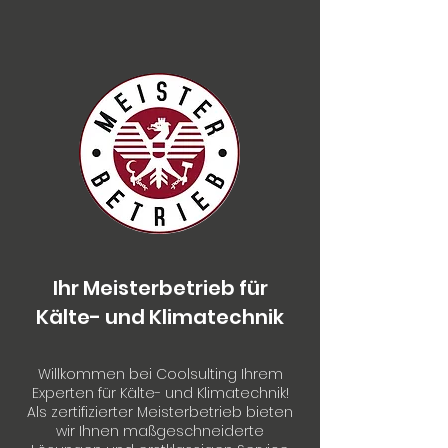
Ihr Meisterbetrieb für
Kälte- und Klimatechnik
Willkommen bei Coolsulting Ihrem
Experten für Kälte- und Klimatechnik!
Als zertifizierter Meisterbetrieb bieten
wir Ihnen maßgeschneiderte