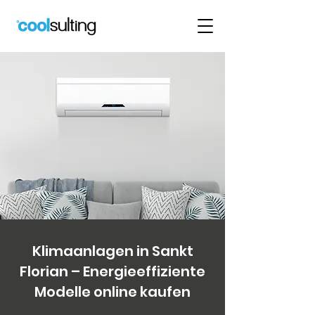
Klimaanlagen in Sankt
Florian – Energieeffiziente
Modelle online kaufen