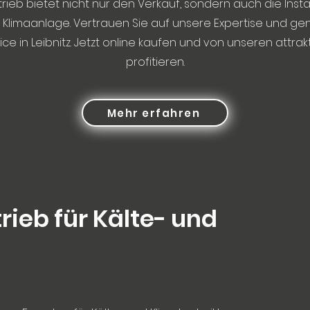
rieb bietet nicht nur den Verkauf, sondern auch die Insta
 Klimaanlage. Vertrauen Sie auf unsere Expertise und ge
ce in Leibnitz. Jetzt online kaufen und von unseren attrak
profitieren.
Mehr erfahren
rieb für Kälte- und