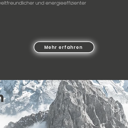
eltfreundlicher und energieeffizienter
Mehr erfahren
n