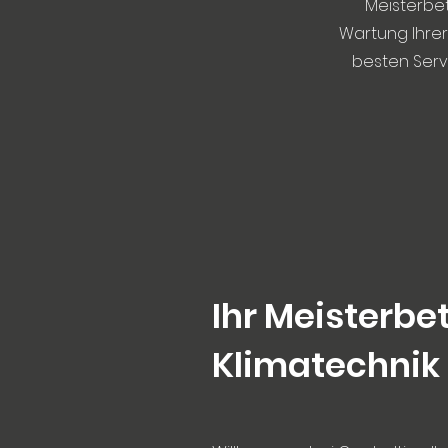
Meisterbet
Wartung Ihrer
besten Servi
Ihr Meisterbet
Klimatechnik