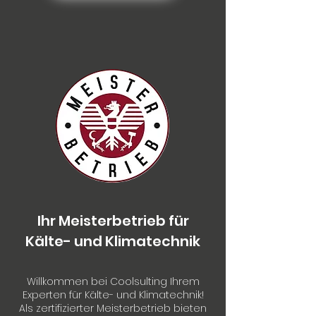
Ihr Meisterbetrieb für
Kälte- und Klimatechnik
Willkommen bei Coolsulting Ihrem
Experten für Kälte- und Klimatechnik!
Als zertifizierter Meisterbetrieb bieten