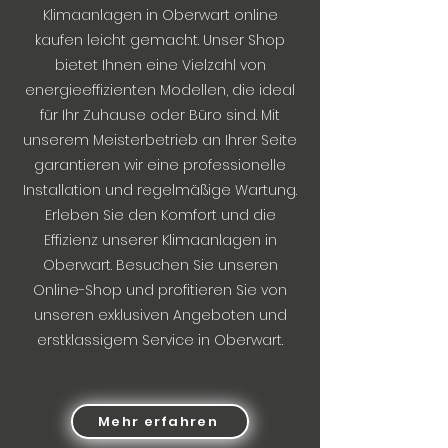
Klimaanlagen in Oberwart online
kaufen leicht gemacht. Unser Shop
bietet Ihnen eine Vielzahl von
energieeffizienten Modellen, die ideal
für Ihr Zuhause oder Büro sind. Mit
unserem Meisterbetrieb an Ihrer Seite
garantieren wir eine professionelle
Installation und regelmäßige Wartung.
Erleben Sie den Komfort und die
Effizienz unserer Klimaanlagen in
Oberwart. Besuchen Sie unseren
Online-Shop und profitieren Sie von
unseren exklusiven Angeboten und
erstklassigem Service in Oberwart.
Mehr erfahren