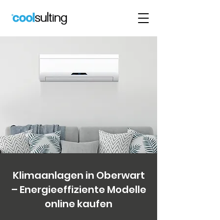
Klimaanlagen in Oberwart
– Energieeffiziente Modelle
online kaufen