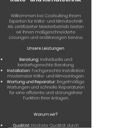
Willkommen bei Coolsulting Ihrem
Experten für Kälte- und Klimatechnik!
Als zertifizierter Meisterbetrieb bieten
wir Ihnen maßgeschneiderte
Lösungen und erstklassigen Service.
Unsere Leistungen
Beratung:
Individuelle und
bedarfsgerechte Beratung.
Installation:
Fachgerechte Installation
modernster Kälte- und Klimaanlagen.
Wartung und Reparatur:
Regelmäßige
Wartungen und schnelle Reparaturen
für eine effiziente und störungsfreie
Funktion Ihrer Anlagen.
Warum wir?
Qualität:
Höchste Qualität durch