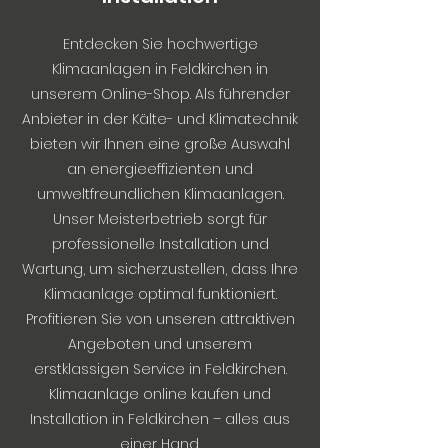
Entdecken Sie hochwertige
Klimaanlagen in Feldkirchen in
unserem Online-Shop. Als führender
Anbieter in der Kälte- und Klimatechnik
bieten wir Ihnen eine große Auswahl
an energieeffizienten und
umweltfreundlichen Klimaanlagen.
Unser Meisterbetrieb sorgt für
professionelle Installation und
Wartung, um sicherzustellen, dass Ihre
Klimaanlage optimal funktioniert.
Profitieren Sie von unseren attraktiven
Angeboten und unserem
erstklassigen Service in Feldkirchen.
Klimaanlage online kaufen und
Installation in Feldkirchen – alles aus
einer Hand.