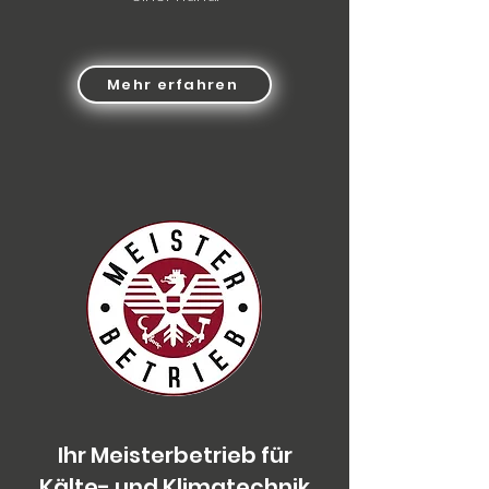
Mehr erfahren
Ihr Meisterbetrieb für
Kälte- und Klimatechnik