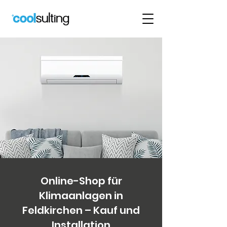
Online-Shop für
Klimaanlagen in
Feldkirchen – Kauf und
Installation