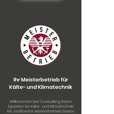
Ihr Meisterbetrieb für
Kälte- und Klimatechnik
Willkommen bei Coolsulting Ihrem
Experten für Kälte- und Klimatechnik!
Als zertifizierter Meisterbetrieb bieten