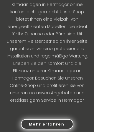
Klimaanlagen in Hermagor online
kaufen leicht gemacht. Unser Shop
bietet Ihnen eine Vielzahl von
energieeffizienten Modellen, die ideal
für Ihr Zuhause oder Büro sind. Mit
unserem Meisterbetrieb an Ihrer Seite
garantieren wir eine professionelle
Installation und regelmäßige Wartung.
Erleben Sie den Komfort und die
Effizienz unserer Klimaanlagen in
Hermagor. Besuchen Sie unseren
Online-Shop und profitieren Sie von
unseren exklusiven Angeboten und
erstklassigem Service in Hermagor.
Mehr erfahren