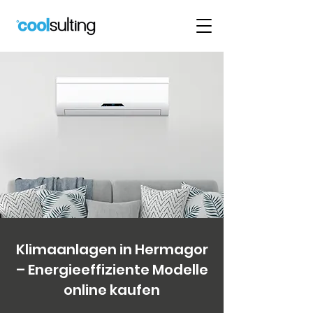
Klimaanlagen in Hermagor
– Energieeffiziente Modelle
online kaufen