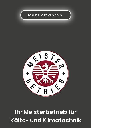
Mehr erfahren
Ihr Meisterbetrieb für
Kälte- und Klimatechnik