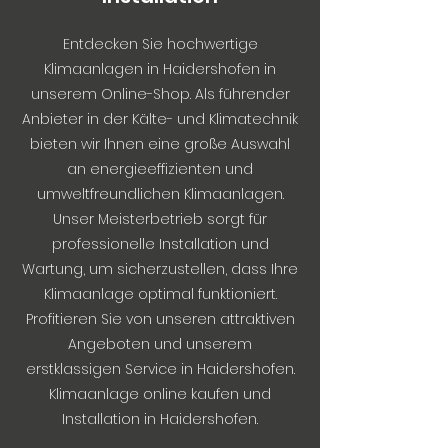
Entdecken Sie hochwertige
Klimaanlagen in Haidershofen in
unserem Online-Shop. Als führender
Anbieter in der Kälte- und Klimatechnik
bieten wir Ihnen eine große Auswahl
an energieeffizienten und
umweltfreundlichen Klimaanlagen.
Unser Meisterbetrieb sorgt für
professionelle Installation und
Wartung, um sicherzustellen, dass Ihre
Klimaanlage optimal funktioniert.
Profitieren Sie von unseren attraktiven
Angeboten und unserem
erstklassigen Service in Haidershofen.
Klimaanlage online kaufen und
Installation in Haidershofen.