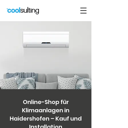
Online-Shop für
Klimaanlagen in
Haidershofen – Kauf und
Installation