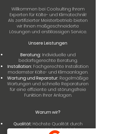
Willkommen bei Coolsulting Ihrem
Experten für Kälte- und Klimatechnik!
Als zertifizierter Meisterbetrieb bieten
wir Ihnen maßgeschneiderte
Lösungen und erstklassigen Service.
Unsere Leistungen
Beratung:
Individuelle und
bedarfsgerechte Beratung.
Installation:
Fachgerechte Installation
modernster Kälte- und Klimaanlagen.
Wartung und Reparatur:
Regelmäßige
Wartungen und schnelle Reparaturen
für eine effiziente und störungsfreie
Funktion Ihrer Anlagen.
Warum wir?
Qualität:
Höchste Qualität durch
zertifizierten Meisterbetrieb.