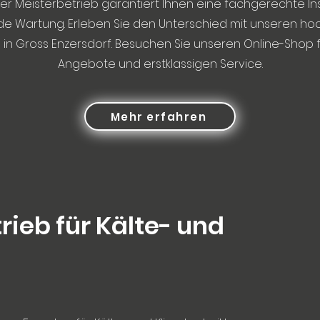
er Meisterbetrieb garantiert Ihnen eine fachgerechte Ins
e Wartung. Erleben Sie den Unterschied mit unseren ho
in Gross Enzersdorf. Besuchen Sie unseren Online-Shop 
Angebote und erstklassigen Service.
Mehr erfahren
rieb für Kälte- und