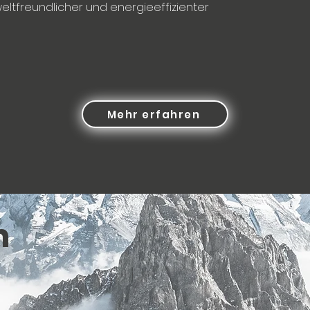
eltfreundlicher und energieeffizienter
Mehr erfahren
n