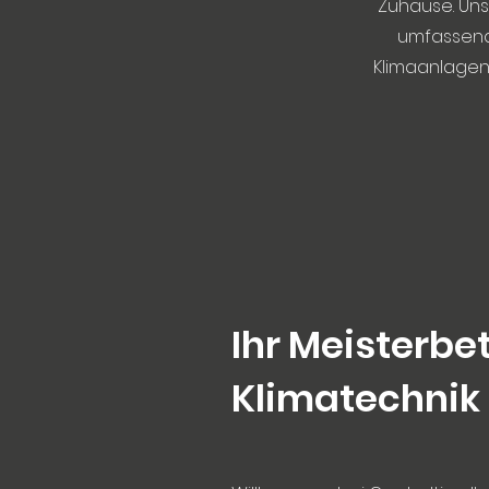
Zuhause. Uns
umfassend
Klimaanlagen 
Ihr Meisterbet
Klimatechnik