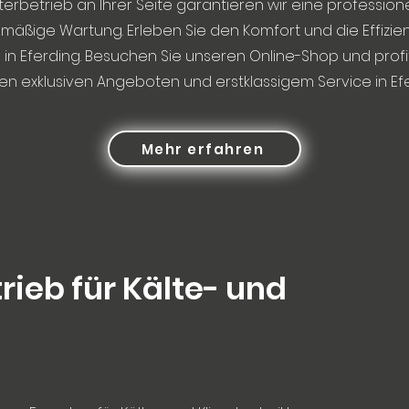
rbetrieb an Ihrer Seite garantieren wir eine professionel
mäßige Wartung. Erleben Sie den Komfort und die Effizie
in Eferding. Besuchen Sie unseren Online-Shop und profi
en exklusiven Angeboten und erstklassigem Service in Efe
Mehr erfahren
rieb für Kälte- und