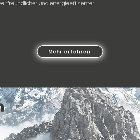
eltfreundlicher und energieeffizienter
Mehr erfahren
n