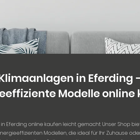
Klimaanlagen in Eferding 
eeffiziente Modelle online
in Eferding online kaufen leicht gemacht. Unser Shop bie
nergieeffizienten Modellen, die ideal für Ihr Zuhause oder