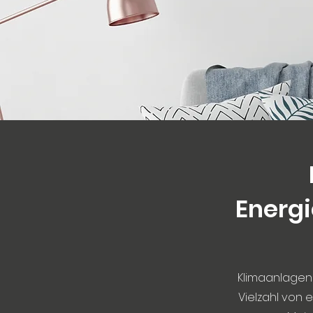
Energi
Klimaanlagen 
Vielzahl von e