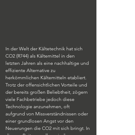
In der Welt der Kältetechnik hat sich 
CO2 (R744) als Kältemittel in den 
letzten Jahren als eine nachhaltige und 
effiziente Alternative zu 
herkömmlichen Kältemitteln etabliert. 
Trotz der offensichtlichen Vorteile und 
der bereits großen Beliebtheit, zögern 
viele Fachbetriebe jedoch diese 
Technologie anzunehmen, oft 
aufgrund von Missverständnissen oder 
einer grundlosen Angst vor den 
Neuerungen die CO2 mit sich bringt. In 