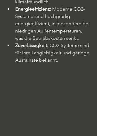
klimafreundlich.
Energieeffizienz:
 Moderne CO2-
Systeme sind hochgradig 
energieeffizient, insbesondere bei 
niedrigen Außentemperaturen, 
was die Betriebskosten senkt.
Zuverlässigkeit:
 CO2-Systeme sind 
für ihre Langlebigkeit und geringe 
Ausfallrate bekannt.