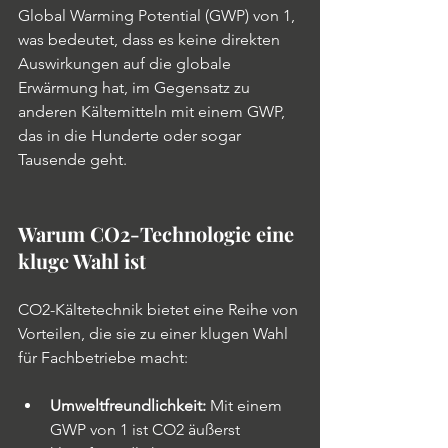
Global Warming Potential (GWP) von 1, 
was bedeutet, dass es keine direkten 
Auswirkungen auf die globale 
Erwärmung hat, im Gegensatz zu 
anderen Kältemitteln mit einem GWP, 
das in die Hunderte oder sogar 
Tausende geht.
Warum CO2-Technologie eine 
kluge Wahl ist
CO2-Kältetechnik bietet eine Reihe von 
Vorteilen, die sie zu einer klugen Wahl 
für Fachbetriebe macht:
Umweltfreundlichkeit:
 Mit einem 
GWP von 1 ist CO2 äußerst 