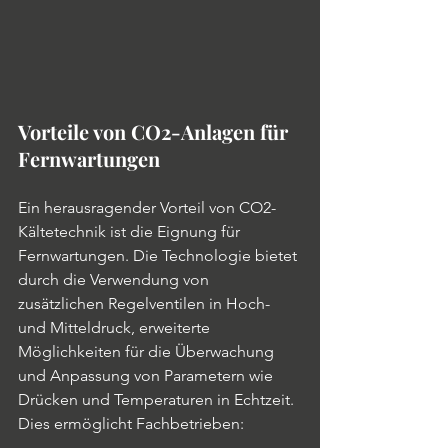
Vorteile von CO2-Anlagen für 
Fernwartungen
Ein herausragender Vorteil von CO2-
Kältetechnik ist die Eignung für 
Fernwartungen. Die Technologie bietet 
durch die Verwendung von 
zusätzlichen Regelventilen in Hoch- 
und Mitteldruck, erweiterte 
Möglichkeiten für die Überwachung 
und Anpassung von Parametern wie 
Drücken und Temperaturen in Echtzeit. 
Dies ermöglicht Fachbetrieben: