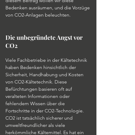
diesem Beitrag wollen wir diese 
Bedenken ausräumen, und die Vorzüge 
von CO2-Anlagen beleuchten.
Die unbegründete Angst vor 
CO2
Viele Fachbetriebe in der Kältetechnik 
haben Bedenken hinsichtlich der 
Sicherheit, Handhabung und Kosten 
von CO2-Kältetechnik. Diese 
Befürchtungen basieren oft auf 
veralteten Informationen oder 
fehlendem Wissen über die 
Fortschritte in der CO2-Technologie. 
CO2 ist tatsächlich sicherer und 
umweltfreundlicher als viele 
herkömmliche Kältemittel. Es hat ein 