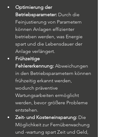
Optimierung der 
Betriebsparameter:
 Durch die 
Feinjustierung von Parametern 
können Anlagen effizienter 
betrieben werden, was Energie 
spart und die Lebensdauer der 
Anlage verlängert.
Frühzeitige 
Fehlererkennung:
 Abweichungen 
in den Betriebsparametern können 
frühzeitig erkannt werden, 
wodurch präventive 
Wartungsarbeiten ermöglicht 
werden, bevor größere Probleme 
entstehen.
Zeit- und Kosteneinsparung:
 Die 
Möglichkeit zur Fernüberwachung 
und -wartung spart Zeit und Geld, 